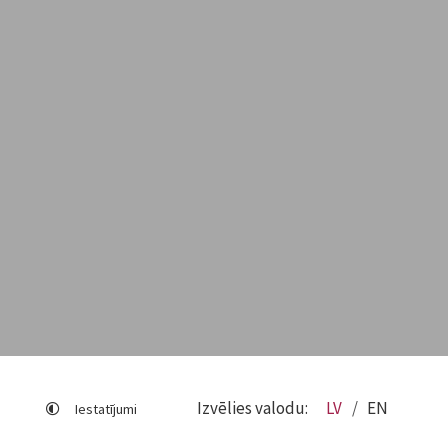
Izvēlies valodu:
LV
EN
Iestatījumi