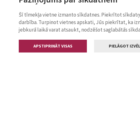
Šī tīmekļa vietne izmanto sīkdatnes. Piekrītot sīkdat
darbība. Turpinot vietnes apskati, Jūs piekrītat, ka i
jebkurā laikā varat atsaukt, nodzēšot saglabātās sīkd
APSTIPRINĀT VISAS
PIELĀGOT IZVĒL
Kontakti
Jelgavas valstp
Lielā iela 11
+371 630055
pasts@jelga