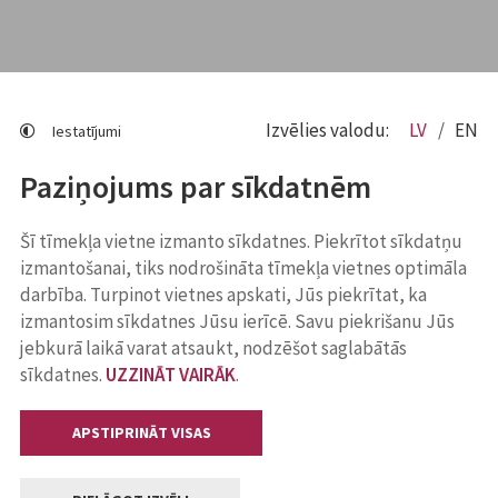
Izvēlies valodu:
LV
EN
Iestatījumi
Paziņojums par sīkdatnēm
Šī tīmekļa vietne izmanto sīkdatnes. Piekrītot sīkdatņu
izmantošanai, tiks nodrošināta tīmekļa vietnes optimāla
darbība. Turpinot vietnes apskati, Jūs piekrītat, ka
izmantosim sīkdatnes Jūsu ierīcē. Savu piekrišanu Jūs
jebkurā laikā varat atsaukt, nodzēšot saglabātās
sīkdatnes.
UZZINĀT VAIRĀK
.
APSTIPRINĀT VISAS