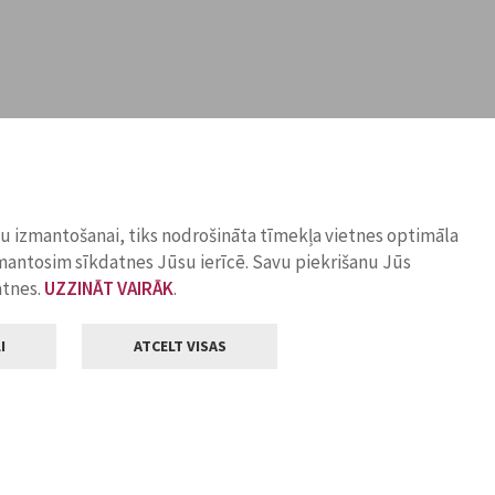
ņu izmantošanai, tiks nodrošināta tīmekļa vietnes optimāla
zmantosim sīkdatnes Jūsu ierīcē. Savu piekrišanu Jūs
atnes.
UZZINĀT VAIRĀK
.
I
ATCELT VISAS