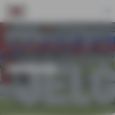
JAUNUMI