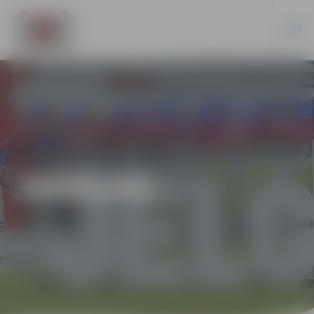
JAUNUMI