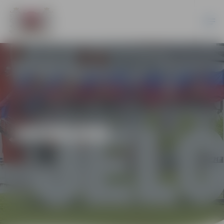
JAUNUMI