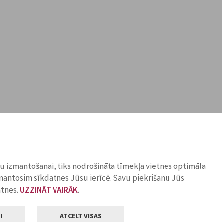
ņu izmantošanai, tiks nodrošināta tīmekļa vietnes optimāla
zmantosim sīkdatnes Jūsu ierīcē. Savu piekrišanu Jūs
atnes.
UZZINĀT VAIRĀK
.
I
ATCELT VISAS