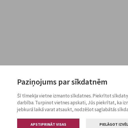
Paziņojums par sīkdatnēm
Šī tīmekļa vietne izmanto sīkdatnes. Piekrītot sīkdat
darbība. Turpinot vietnes apskati, Jūs piekrītat, ka i
jebkurā laikā varat atsaukt, nodzēšot saglabātās sīkd
APSTIPRINĀT VISAS
PIELĀGOT IZVĒL