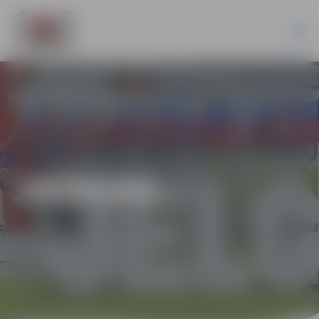
JAUNUMI