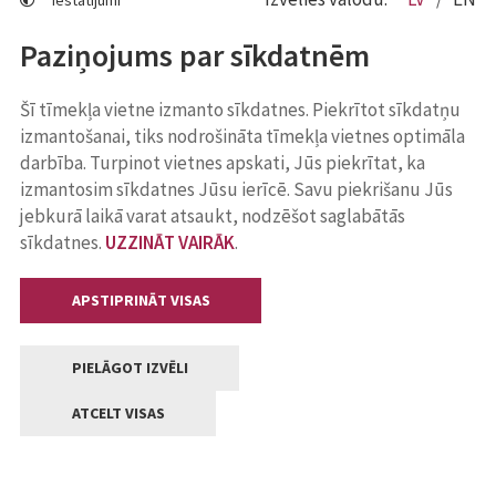
Iestatījumi
Paziņojums par sīkdatnēm
Šī tīmekļa vietne izmanto sīkdatnes. Piekrītot sīkdatņu
izmantošanai, tiks nodrošināta tīmekļa vietnes optimāla
darbība. Turpinot vietnes apskati, Jūs piekrītat, ka
izmantosim sīkdatnes Jūsu ierīcē. Savu piekrišanu Jūs
jebkurā laikā varat atsaukt, nodzēšot saglabātās
sīkdatnes.
UZZINĀT VAIRĀK
.
APSTIPRINĀT VISAS
PIELĀGOT IZVĒLI
ATCELT VISAS