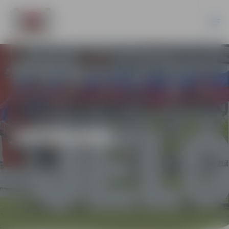
JAUNUMI