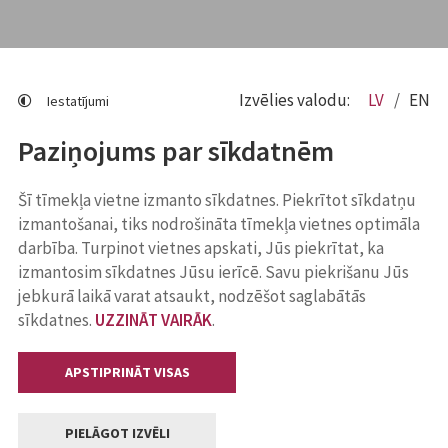
Izvēlies valodu:
LV
EN
Iestatījumi
Paziņojums par sīkdatnēm
Šī tīmekļa vietne izmanto sīkdatnes. Piekrītot sīkdatņu
izmantošanai, tiks nodrošināta tīmekļa vietnes optimāla
darbība. Turpinot vietnes apskati, Jūs piekrītat, ka
izmantosim sīkdatnes Jūsu ierīcē. Savu piekrišanu Jūs
jebkurā laikā varat atsaukt, nodzēšot saglabātās
sīkdatnes.
UZZINĀT VAIRĀK
.
APSTIPRINĀT VISAS
PIELĀGOT IZVĒLI