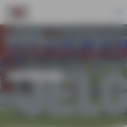
JAUNUMI