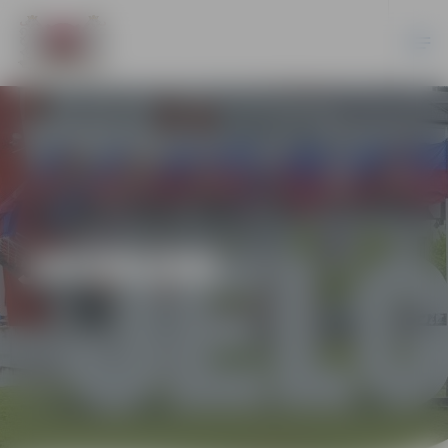
JAUNUMI