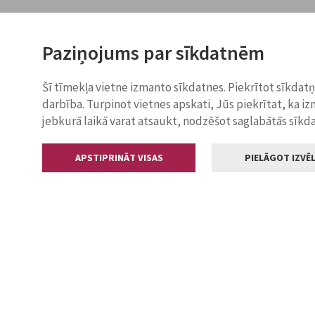
Paziņojums par sīkdatnēm
Šī tīmekļa vietne izmanto sīkdatnes. Piekrītot sīkdat
darbība. Turpinot vietnes apskati, Jūs piekrītat, ka i
jebkurā laikā varat atsaukt, nodzēšot saglabātās sīkd
APSTIPRINĀT VISAS
PIELĀGOT IZVĒL
Kontakti
Jelgavas valstp
Lielā iela 11