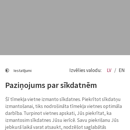
Izvēlies valodu:
LV
EN
Iestatījumi
Paziņojums par sīkdatnēm
Šī tīmekļa vietne izmanto sīkdatnes. Piekrītot sīkdatņu
izmantošanai, tiks nodrošināta tīmekļa vietnes optimāla
darbība. Turpinot vietnes apskati, Jūs piekrītat, ka
izmantosim sīkdatnes Jūsu ierīcē. Savu piekrišanu Jūs
jebkurā laikā varat atsaukt, nodzēšot saglabātās