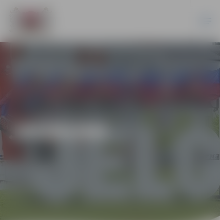
JAUNUMI