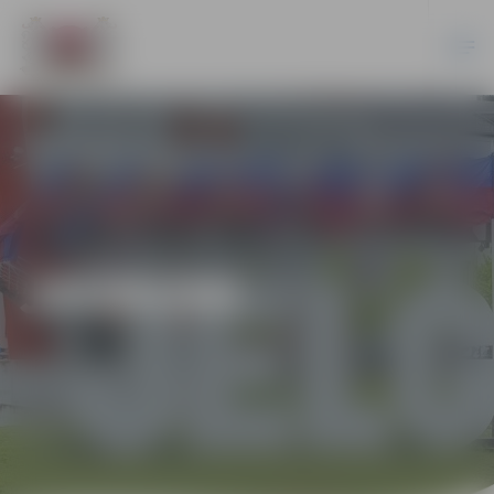
JAUNUMI