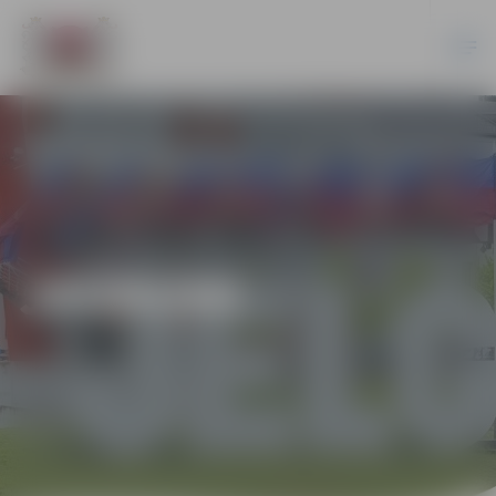
JAUNUMI