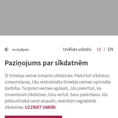
Izvēlies valodu:
LV
EN
Iestatījumi
Paziņojums par sīkdatnēm
Šī tīmekļa vietne izmanto sīkdatnes. Piekrītot sīkdatņu
izmantošanai, tiks nodrošināta tīmekļa vietnes optimāla
darbība. Turpinot vietnes apskati, Jūs piekrītat, ka
izmantosim sīkdatnes Jūsu ierīcē. Savu piekrišanu Jūs
jebkurā laikā varat atsaukt, nodzēšot saglabātās
sīkdatnes.
UZZINĀT VAIRĀK
.