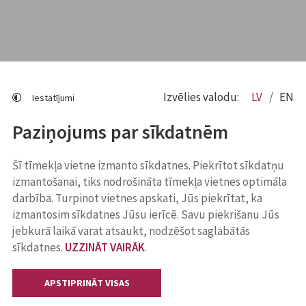
Izvēlies valodu:
LV
EN
Iestatījumi
Paziņojums par sīkdatnēm
Šī tīmekļa vietne izmanto sīkdatnes. Piekrītot sīkdatņu
izmantošanai, tiks nodrošināta tīmekļa vietnes optimāla
darbība. Turpinot vietnes apskati, Jūs piekrītat, ka
izmantosim sīkdatnes Jūsu ierīcē. Savu piekrišanu Jūs
jebkurā laikā varat atsaukt, nodzēšot saglabātās
sīkdatnes.
UZZINĀT VAIRĀK
.
APSTIPRINĀT VISAS