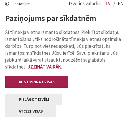
Izvēlies valodu:
LV
EN
Iestatījumi
Paziņojums par sīkdatnēm
Šī tīmekļa vietne izmanto sīkdatnes. Piekrītot sīkdatņu
izmantošanai, tiks nodrošināta tīmekļa vietnes optimāla
darbība. Turpinot vietnes apskati, Jūs piekrītat, ka
izmantosim sīkdatnes Jūsu ierīcē. Savu piekrišanu Jūs
jebkurā laikā varat atsaukt, nodzēšot saglabātās
sīkdatnes.
UZZINĀT VAIRĀK
.
APSTIPRINĀT VISAS
PIELĀGOT IZVĒLI
ATCELT VISAS