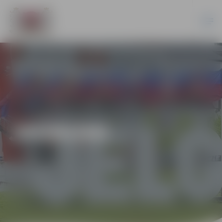
JAUNUMI