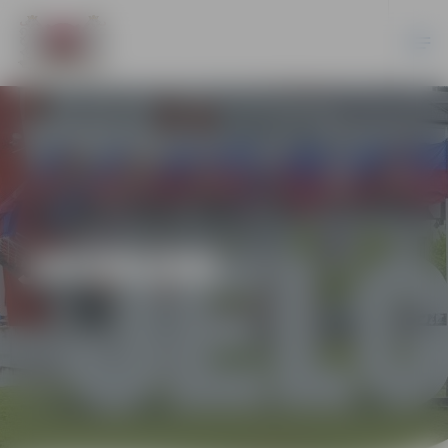
JAUNUMI