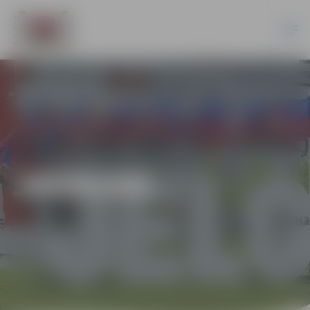
JAUNUMI