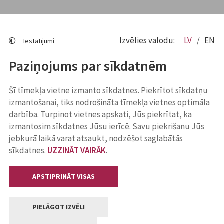
Izvēlies valodu:
LV
EN
Iestatījumi
Paziņojums par sīkdatnēm
Šī tīmekļa vietne izmanto sīkdatnes. Piekrītot sīkdatņu
izmantošanai, tiks nodrošināta tīmekļa vietnes optimāla
darbība. Turpinot vietnes apskati, Jūs piekrītat, ka
izmantosim sīkdatnes Jūsu ierīcē. Savu piekrišanu Jūs
jebkurā laikā varat atsaukt, nodzēšot saglabātās
sīkdatnes.
UZZINĀT VAIRĀK
.
APSTIPRINĀT VISAS
PIELĀGOT IZVĒLI