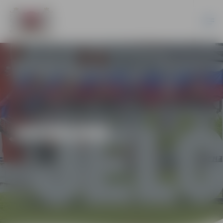
JAUNUMI