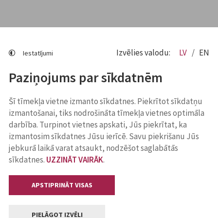
Izvēlies valodu:
LV
EN
Iestatījumi
Paziņojums par sīkdatnēm
Šī tīmekļa vietne izmanto sīkdatnes. Piekrītot sīkdatņu
izmantošanai, tiks nodrošināta tīmekļa vietnes optimāla
darbība. Turpinot vietnes apskati, Jūs piekrītat, ka
izmantosim sīkdatnes Jūsu ierīcē. Savu piekrišanu Jūs
jebkurā laikā varat atsaukt, nodzēšot saglabātās
sīkdatnes.
UZZINĀT VAIRĀK
.
APSTIPRINĀT VISAS
PIELĀGOT IZVĒLI