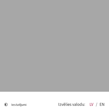
Izvēlies valodu:
LV
EN
Iestatījumi