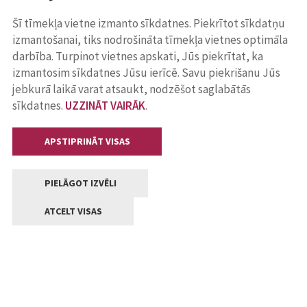
Šī tīmekļa vietne izmanto sīkdatnes. Piekrītot sīkdatņu
izmantošanai, tiks nodrošināta tīmekļa vietnes optimāla
darbība. Turpinot vietnes apskati, Jūs piekrītat, ka
izmantosim sīkdatnes Jūsu ierīcē. Savu piekrišanu Jūs
jebkurā laikā varat atsaukt, nodzēšot saglabātās
sīkdatnes.
UZZINĀT VAIRĀK
.
APSTIPRINĀT VISAS
PIELĀGOT IZVĒLI
ATCELT VISAS