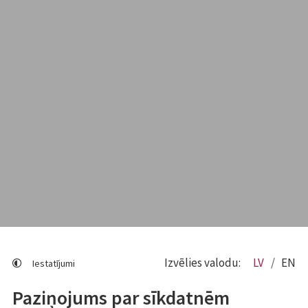
Izvēlies valodu:
LV
EN
Iestatījumi
Paziņojums par sīkdatnēm