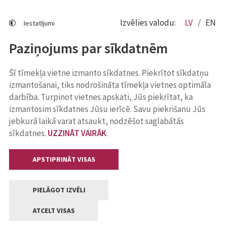
Izvēlies valodu:
LV
EN
Iestatījumi
Paziņojums par sīkdatnēm
Šī tīmekļa vietne izmanto sīkdatnes. Piekrītot sīkdatņu
izmantošanai, tiks nodrošināta tīmekļa vietnes optimāla
darbība. Turpinot vietnes apskati, Jūs piekrītat, ka
izmantosim sīkdatnes Jūsu ierīcē. Savu piekrišanu Jūs
jebkurā laikā varat atsaukt, nodzēšot saglabātās
sīkdatnes.
UZZINĀT VAIRĀK
.
APSTIPRINĀT VISAS
PIELĀGOT IZVĒLI
ATCELT VISAS