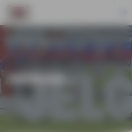
JAUNUMI