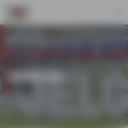
JAUNUMI