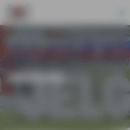
JAUNUMI