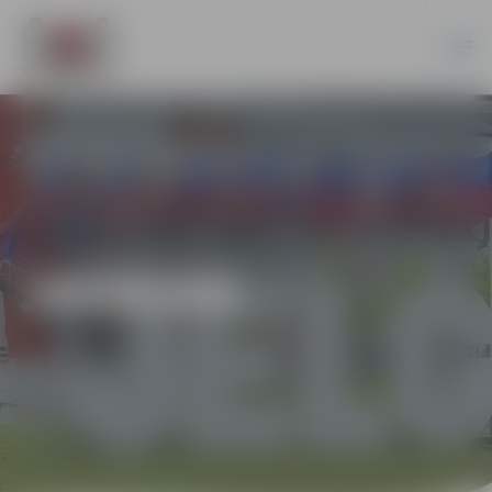
JAUNUMI