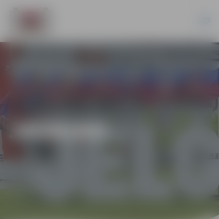
JAUNUMI