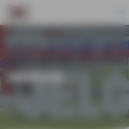
JAUNUMI