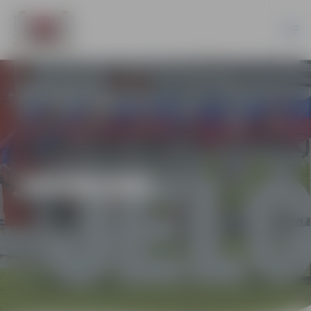
JAUNUMI