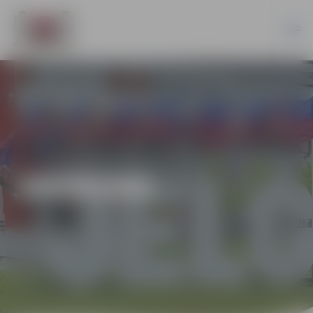
JAUNUMI