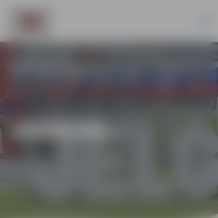
JAUNUMI