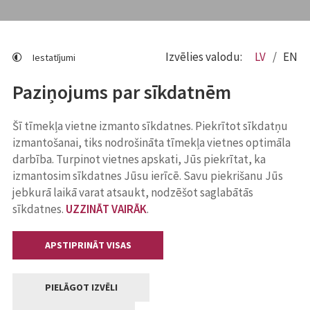
Izvēlies valodu:
LV
EN
Iestatījumi
Paziņojums par sīkdatnēm
Šī tīmekļa vietne izmanto sīkdatnes. Piekrītot sīkdatņu
izmantošanai, tiks nodrošināta tīmekļa vietnes optimāla
darbība. Turpinot vietnes apskati, Jūs piekrītat, ka
izmantosim sīkdatnes Jūsu ierīcē. Savu piekrišanu Jūs
jebkurā laikā varat atsaukt, nodzēšot saglabātās
sīkdatnes.
UZZINĀT VAIRĀK
.
APSTIPRINĀT VISAS
PIELĀGOT IZVĒLI