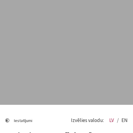
Izvēlies valodu:
LV
EN
Iestatījumi