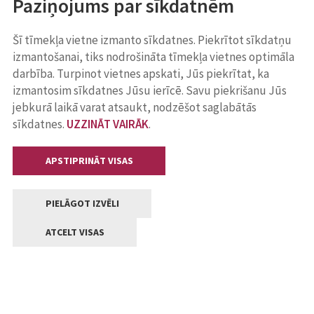
Paziņojums par sīkdatnēm
Šī tīmekļa vietne izmanto sīkdatnes. Piekrītot sīkdatņu
izmantošanai, tiks nodrošināta tīmekļa vietnes optimāla
darbība. Turpinot vietnes apskati, Jūs piekrītat, ka
izmantosim sīkdatnes Jūsu ierīcē. Savu piekrišanu Jūs
jebkurā laikā varat atsaukt, nodzēšot saglabātās
sīkdatnes.
UZZINĀT VAIRĀK
.
APSTIPRINĀT VISAS
PIELĀGOT IZVĒLI
ATCELT VISAS