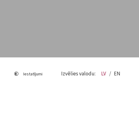
Izvēlies valodu:
LV
EN
Iestatījumi