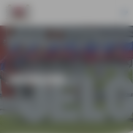
JAUNUMI