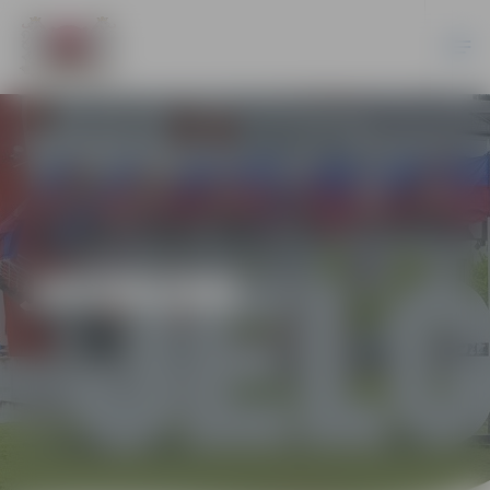
JAUNUMI