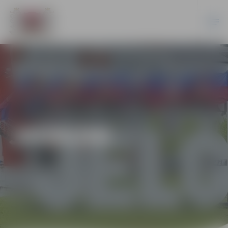
JAUNUMI