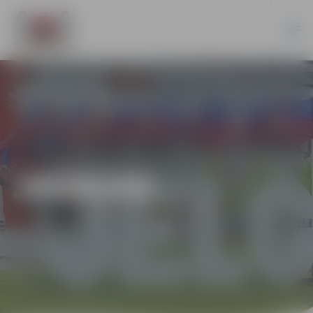
JAUNUMI