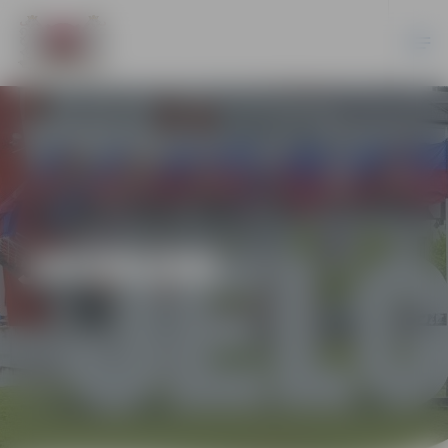
JAUNUMI