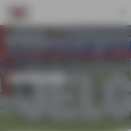
JAUNUMI