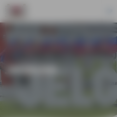
JAUNUMI